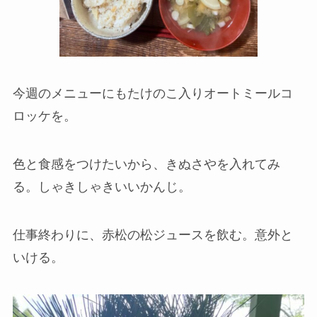
今週のメニューにもたけのこ入りオートミールコ
ロッケを。
色と食感をつけたいから、きぬさやを入れてみ
る。しゃきしゃきいいかんじ。
仕事終わりに、赤松の松ジュースを飲む。意外と
いける。