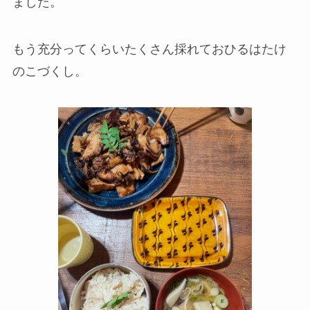
ました。
もう充分ってくらいたくさん採れておひるはたけ
のこづくし。