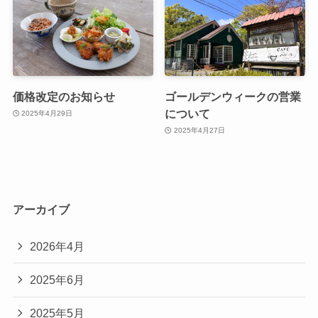
価格改定のお知らせ
ゴールデンウィークの営業
について
2025年4月29日
2025年4月27日
アーカイブ
2026年4月
2025年6月
2025年5月