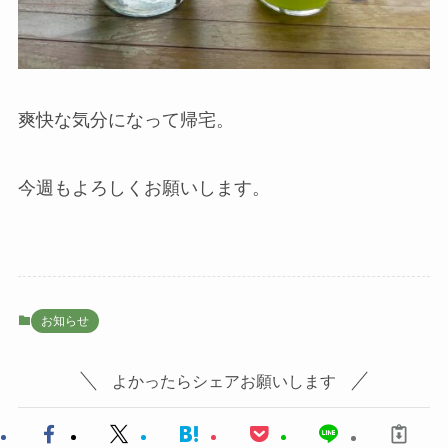
爽快な気分になって帰宅。
今週もよろしくお願いします。
お知らせ
よかったらシェアお願いします