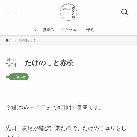
営業日
アクセス
ご予約
ホーム
お知らせ
2025
たけのこと赤松
5/01
お知らせ
今週は5/2～５日まで4日間の営業です。
先日、友達が遊びに来たので、たけのこ堀りをし